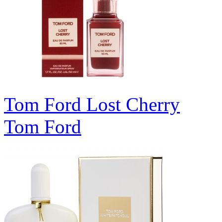
Tom Ford Lost Cherry
Tom Ford