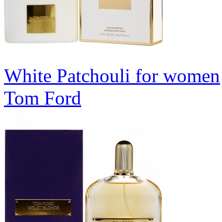
White Patchouli for women
Tom Ford