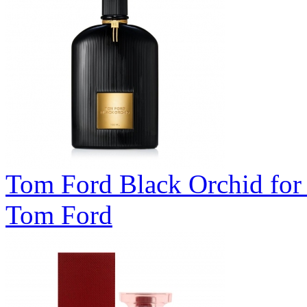
Tom Ford Black Orchid for
Tom Ford