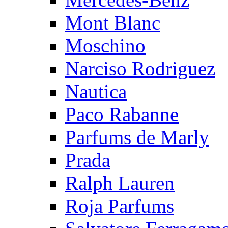
Mont Blanc
Moschino
Narciso Rodriguez
Nautica
Paco Rabanne
Parfums de Marly
Prada
Ralph Lauren
Roja Parfums