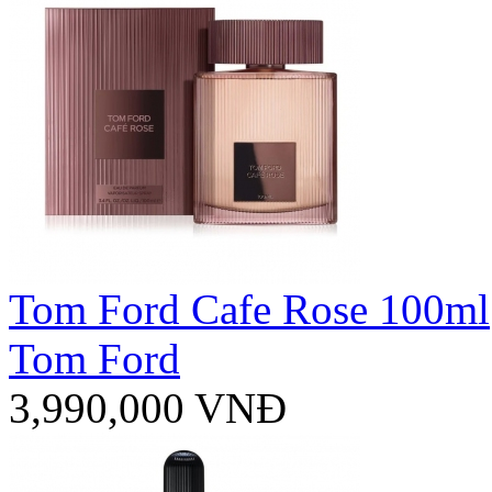
Tom Ford Cafe Rose 100ml
Tom Ford
3,990,000 VNĐ