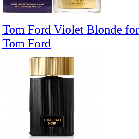
Tom Ford Violet Blonde f
Tom Ford