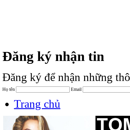
Đăng ký nhận tin
Đăng ký để nhận những thô
Họ tên
Email
Trang chủ