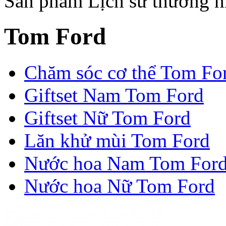
Sản phẩm
Lịch sử thương h
Tom Ford
Chăm sóc cơ thể Tom Fo
Giftset Nam Tom Ford
Giftset Nữ Tom Ford
Lăn khử mùi Tom Ford
Nước hoa Nam Tom For
Nước hoa Nữ Tom Ford