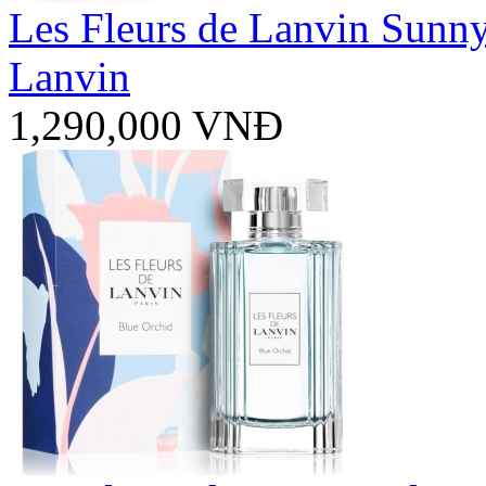
Les Fleurs de Lanvin Sunn
Lanvin
1,290,000 VNĐ