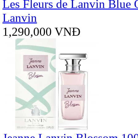
Les Fleurs de Lanvin Blue
Lanvin
1,290,000 VNĐ
Jeanne Lanvin Blossom 10