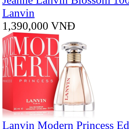
Lanvin
1,390,000 VNĐ
Lanvin Modern Princess E