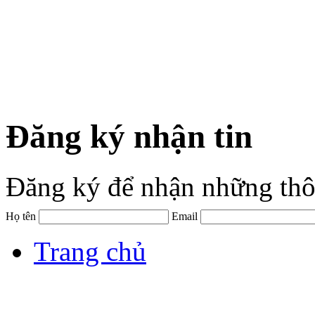
Đăng ký nhận tin
Đăng ký để nhận những thô
Họ tên
Email
Trang chủ