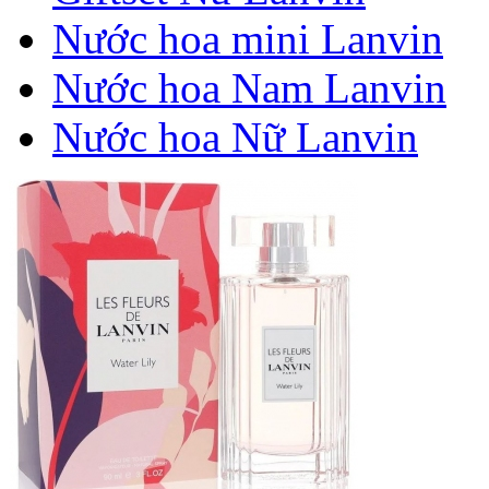
Nước hoa mini Lanvin
Nước hoa Nam Lanvin
Nước hoa Nữ Lanvin