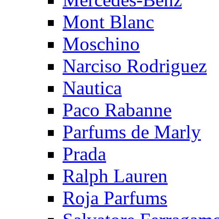
Mont Blanc
Moschino
Narciso Rodriguez
Nautica
Paco Rabanne
Parfums de Marly
Prada
Ralph Lauren
Roja Parfums