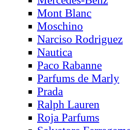
Mont Blanc
Moschino
Narciso Rodriguez
Nautica
Paco Rabanne
Parfums de Marly
Prada
Ralph Lauren
Roja Parfums