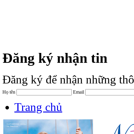
Đăng ký nhận tin
Đăng ký để nhận những thô
Họ tên
Email
Trang chủ