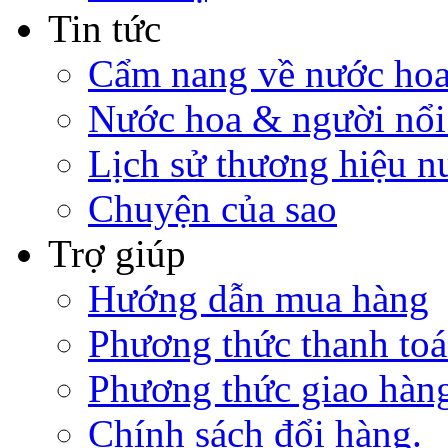
Tin tức
Cẩm nang về nước ho
Nước hoa & người nổi
Lịch sử thương hiệu n
Chuyện của sao
Trợ giúp
Hướng dẫn mua hàng
Phương thức thanh to
Phương thức giao hàn
Chính sách đổi hàng.