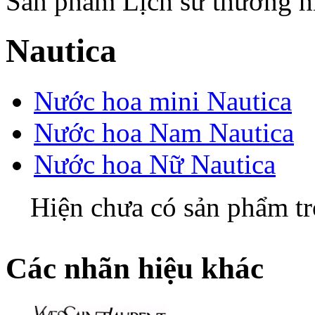
Sản phẩm
Lịch sử thương h
Nautica
Nước hoa mini Nautica
Nước hoa Nam Nautica
Nước hoa Nữ Nautica
Hiện chưa có sản phẩm t
Các nhãn hiệu khác