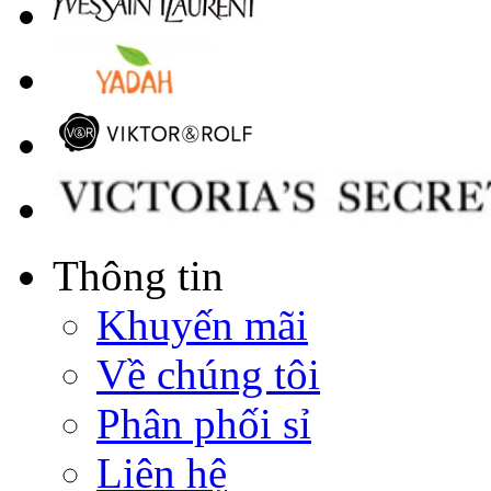
Thông tin
Khuyến mãi
Về chúng tôi
Phân phối sỉ
Liên hệ