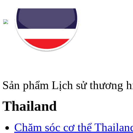
Sản phẩm
Lịch sử thương h
Thailand
Chăm sóc cơ thể Thailan