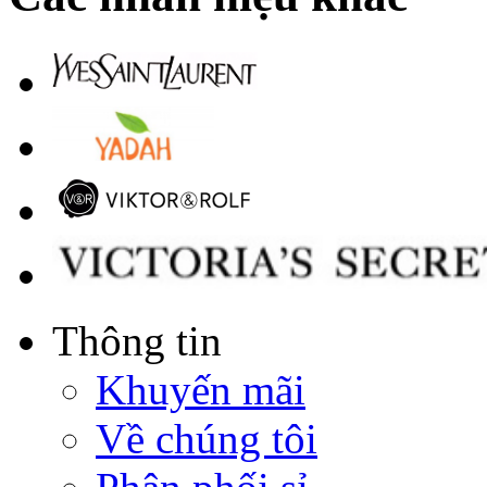
Thông tin
Khuyến mãi
Về chúng tôi