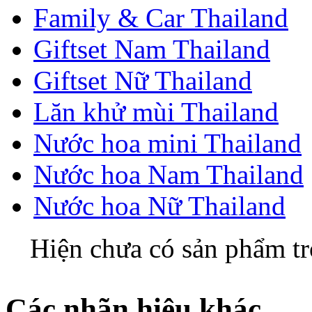
Family & Car Thailand
Giftset Nam Thailand
Giftset Nữ Thailand
Lăn khử mùi Thailand
Nước hoa mini Thailand
Nước hoa Nam Thailand
Nước hoa Nữ Thailand
Hiện chưa có sản phẩm t
Các nhãn hiệu khác