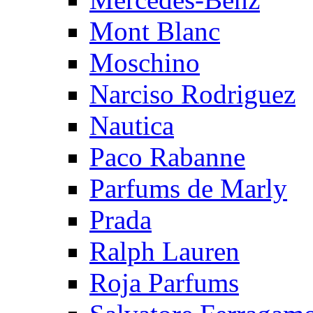
Mont Blanc
Moschino
Narciso Rodriguez
Nautica
Paco Rabanne
Parfums de Marly
Prada
Ralph Lauren
Roja Parfums