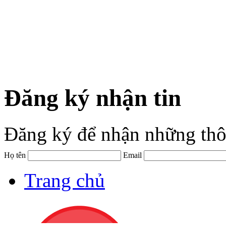
Đăng ký nhận tin
Đăng ký để nhận những thô
Họ tên
Email
Trang chủ