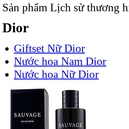
Sản phẩm
Lịch sử thương h
Dior
Giftset Nữ Dior
Nước hoa Nam Dior
Nước hoa Nữ Dior