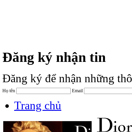
Đăng ký nhận tin
Đăng ký để nhận những thô
Họ tên
Email
Trang chủ