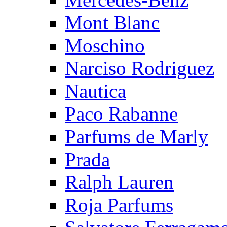
Mont Blanc
Moschino
Narciso Rodriguez
Nautica
Paco Rabanne
Parfums de Marly
Prada
Ralph Lauren
Roja Parfums