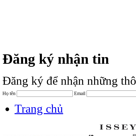
Đăng ký nhận tin
Đăng ký để nhận những thô
Họ tên
Email
Trang chủ