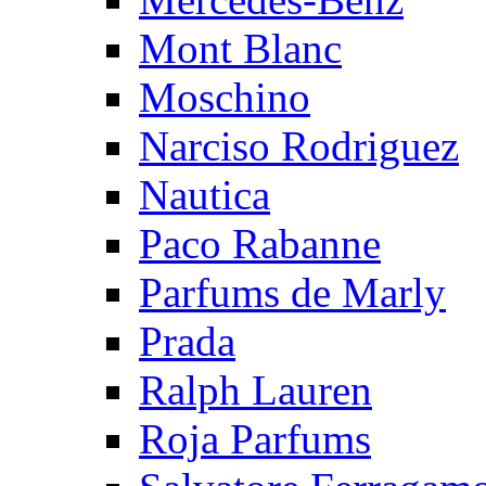
Mont Blanc
Moschino
Narciso Rodriguez
Nautica
Paco Rabanne
Parfums de Marly
Prada
Ralph Lauren
Roja Parfums