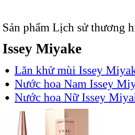
Sản phẩm
Lịch sử thương h
Issey Miyake
Lăn khử mùi Issey Miya
Nước hoa Nam Issey Mi
Nước hoa Nữ Issey Miya