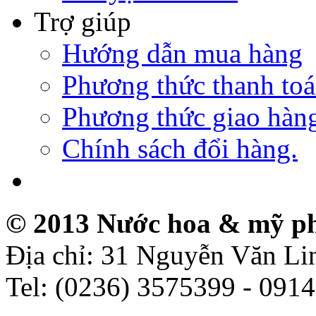
Trợ giúp
Hướng dẫn mua hàng
Phương thức thanh to
Phương thức giao hàn
Chính sách đổi hàng.
© 2013 Nước hoa & mỹ p
Địa chỉ: 31 Nguyễn Văn L
Tel: (0236) 3575399 - 091