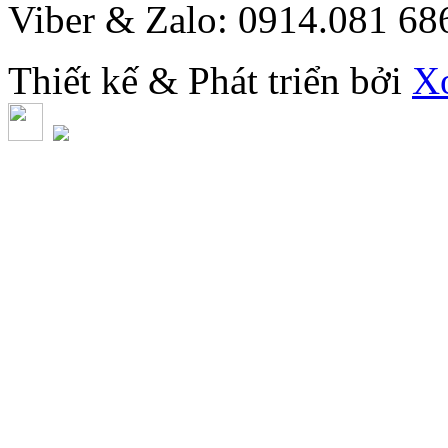
Viber & Zalo: 0914.081 6
Thiết kế & Phát triển bởi
X