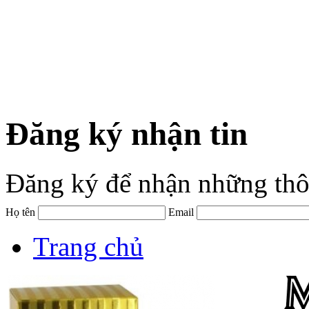
Đăng ký nhận tin
Đăng ký để nhận những thô
Họ tên
Email
Trang chủ