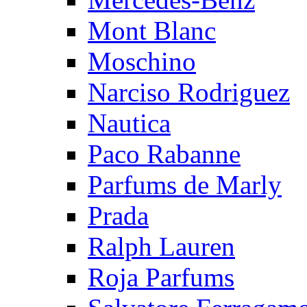
Mont Blanc
Moschino
Narciso Rodriguez
Nautica
Paco Rabanne
Parfums de Marly
Prada
Ralph Lauren
Roja Parfums