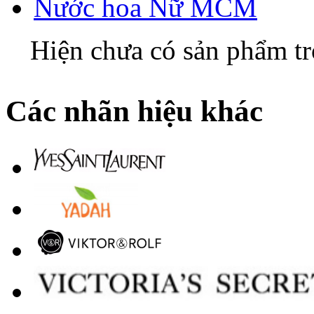
Nước hoa Nữ MCM
Hiện chưa có sản phẩm t
Các nhãn hiệu khác