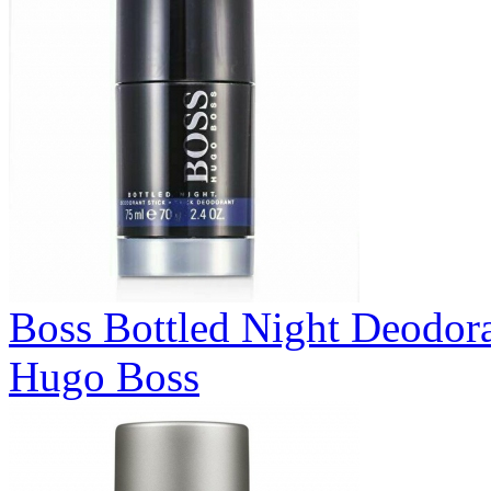
Boss Bottled Night Deodor
Hugo Boss