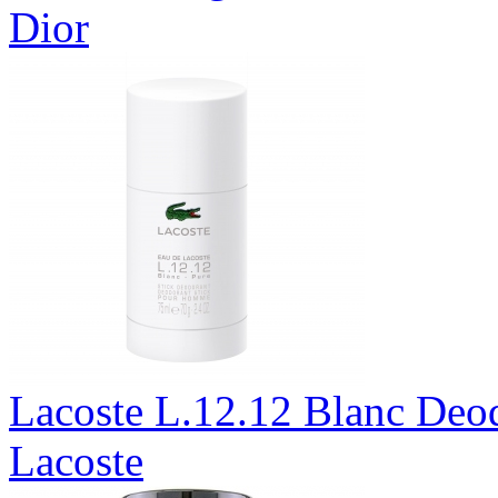
Dior
Lacoste L.12.12 Blanc Deo
Lacoste