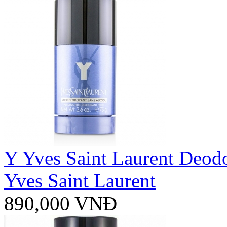
Y Yves Saint Laurent Deod
Yves Saint Laurent
890,000 VNĐ