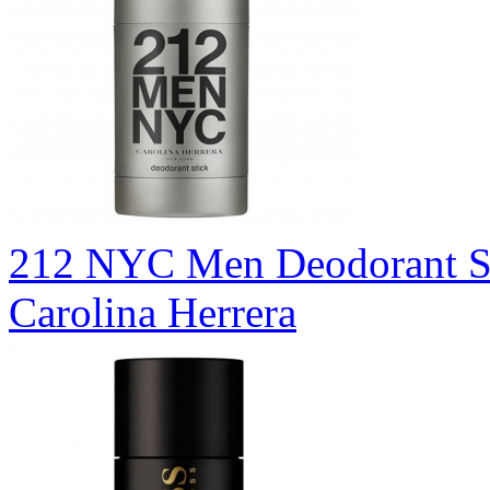
212 NYC Men Deodorant S
Carolina Herrera