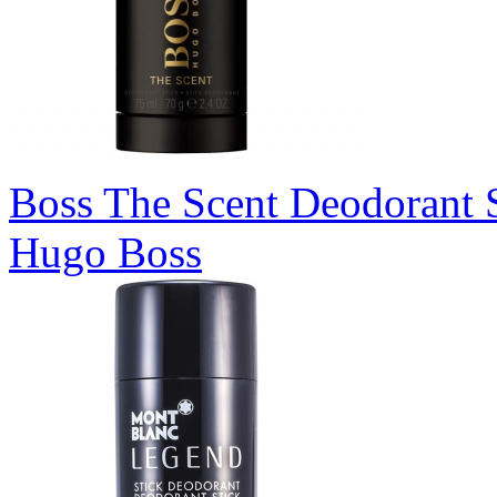
Boss The Scent Deodorant 
Hugo Boss