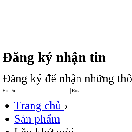
Đăng ký nhận tin
Đăng ký để nhận những thô
Họ tên
Email
Trang chủ
›
Sản phẩm
Lăn khử mùi