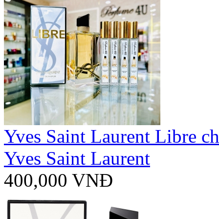
Yves Saint Laurent Libre c
Yves Saint Laurent
400,000 VNĐ