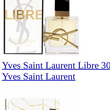
Yves Saint Laurent Libre 3
Yves Saint Laurent