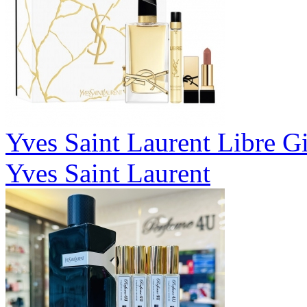
Yves Saint Laurent Libre Gi
Yves Saint Laurent