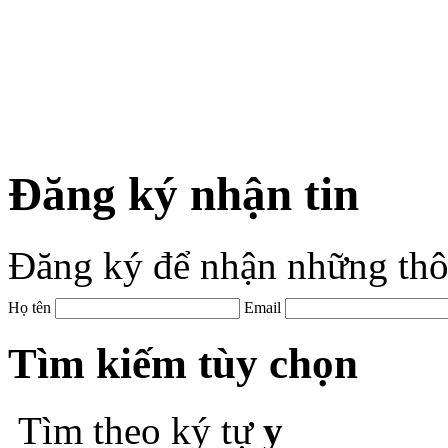
Đăng ký nhận tin
Đăng ký để nhận những thô
Họ tên
Email
Tìm kiếm tùy chọn
Tìm theo ký tự
y