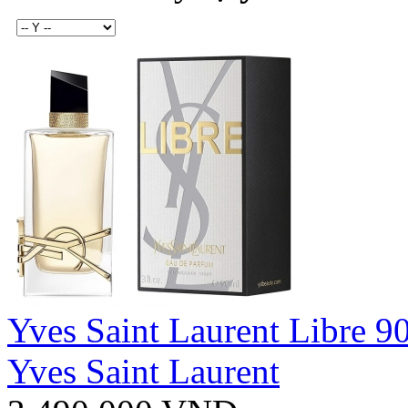
Yves Saint Laurent Libre 9
Yves Saint Laurent