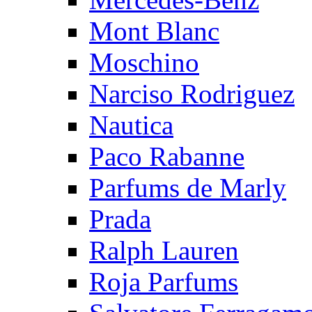
Mont Blanc
Moschino
Narciso Rodriguez
Nautica
Paco Rabanne
Parfums de Marly
Prada
Ralph Lauren
Roja Parfums