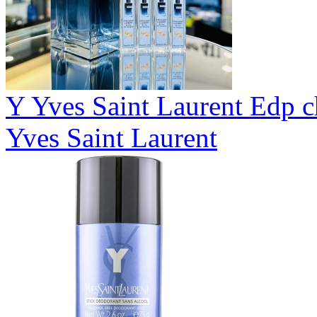
Y Yves Saint Laurent Edp c
Yves Saint Laurent