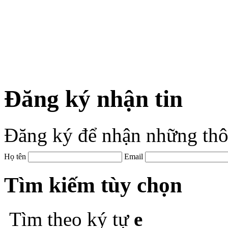
Đăng ký nhận tin
Đăng ký để nhận những thô
Họ tên
Email
Tìm kiếm tùy chọn
Tìm theo ký tự
e