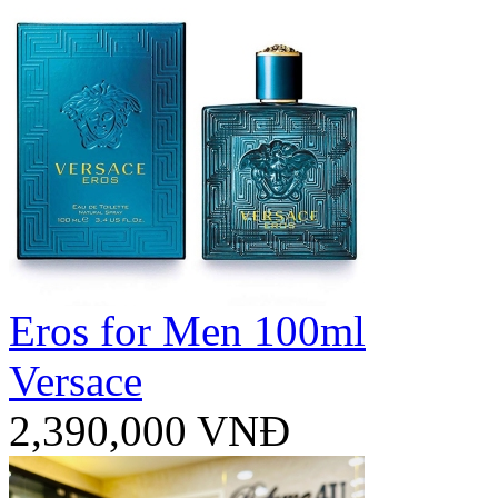
Eros for Men 100ml
Versace
2,390,000 VNĐ