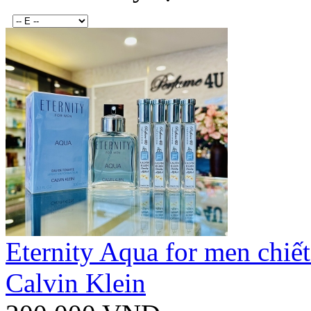
Eternity Aqua for men chiế
Calvin Klein