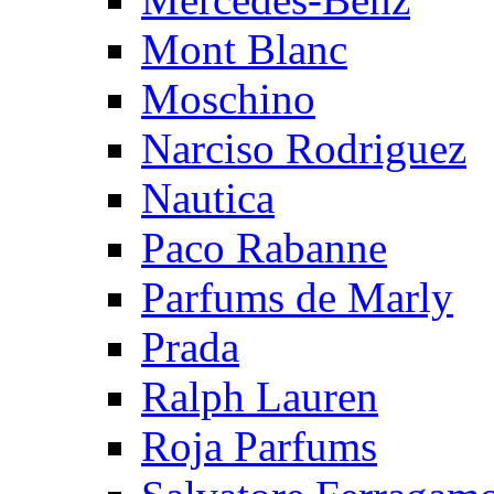
Mont Blanc
Moschino
Narciso Rodriguez
Nautica
Paco Rabanne
Parfums de Marly
Prada
Ralph Lauren
Roja Parfums