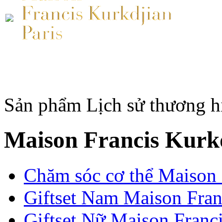
Sản phẩm
Lịch sử thương h
Maison Francis Kurkd
Chăm sóc cơ thể Maison 
Giftset Nam Maison Fran
Giftset Nữ Maison Franci