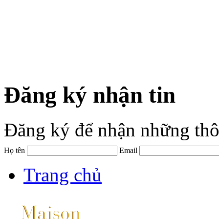
Đăng ký nhận tin
Đăng ký để nhận những thô
Họ tên
Email
Trang chủ