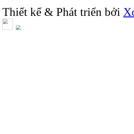
Thiết kế & Phát triển bởi
X