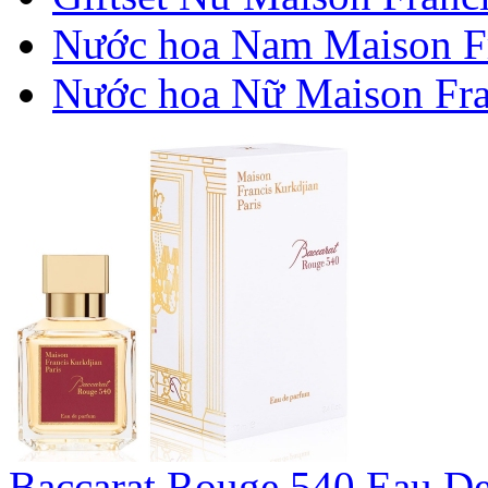
Nước hoa Nam Maison Fr
Nước hoa Nữ Maison Fran
Baccarat Rouge 540 Eau D