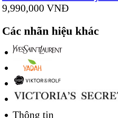
9,990,000 VNĐ
Các nhãn hiệu khác
Thông tin