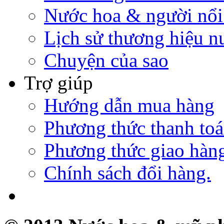
Nước hoa & người nổi
Lịch sử thương hiệu n
Chuyện của sao
Trợ giúp
Hướng dẫn mua hàng
Phương thức thanh to
Phương thức giao hàn
Chính sách đổi hàng.