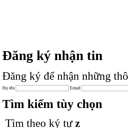
Đăng ký nhận tin
Đăng ký để nhận những thô
Họ tên
Email
Tìm kiếm tùy chọn
Tìm theo ký tự
z