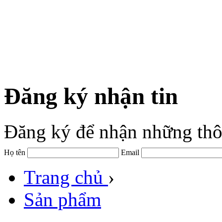
Đăng ký nhận tin
Đăng ký để nhận những thô
Họ tên
Email
Trang chủ
›
Sản phẩm