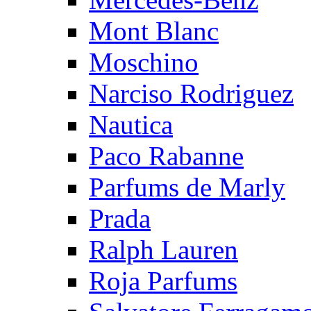
Mont Blanc
Moschino
Narciso Rodriguez
Nautica
Paco Rabanne
Parfums de Marly
Prada
Ralph Lauren
Roja Parfums