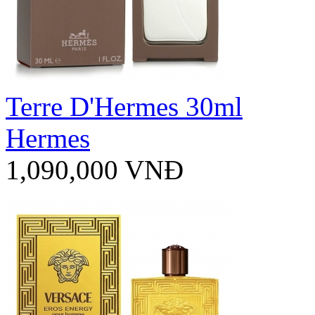
Terre D'Hermes 30ml
Hermes
1,090,000 VNĐ