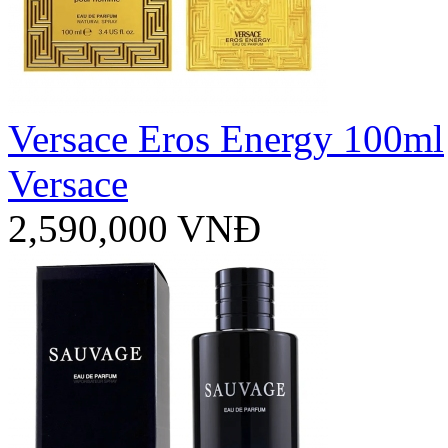
Versace Eros Energy 100ml
Versace
2,590,000 VNĐ