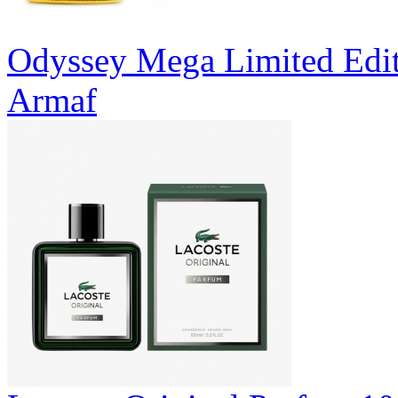
Odyssey Mega Limited Edi
Armaf