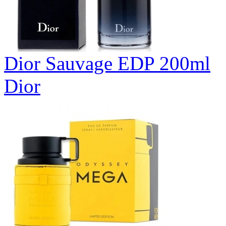
Dior Sauvage EDP 200ml
Dior