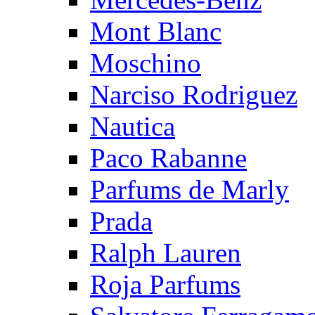
Mont Blanc
Moschino
Narciso Rodriguez
Nautica
Paco Rabanne
Parfums de Marly
Prada
Ralph Lauren
Roja Parfums