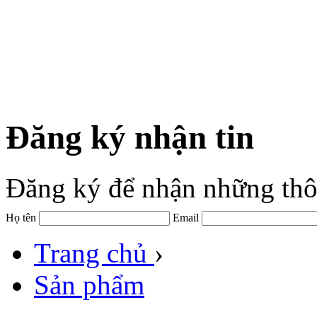
Đăng ký nhận tin
Đăng ký để nhận những thô
Họ tên
Email
Trang chủ
›
Sản phẩm