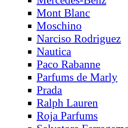
Mont Blanc
Moschino
Narciso Rodriguez
Nautica
Paco Rabanne
Parfums de Marly
Prada
Ralph Lauren
Roja Parfums