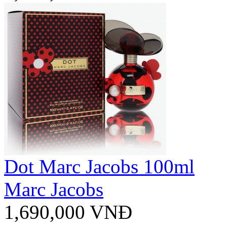
Dot Marc Jacobs 100ml
Marc Jacobs
1,690,000 VNĐ