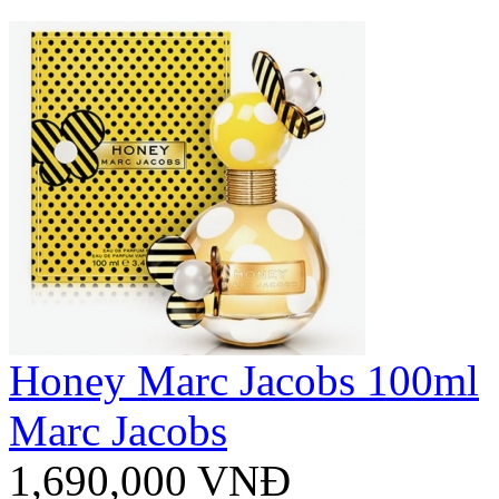
Honey Marc Jacobs 100ml
Marc Jacobs
1,690,000 VNĐ