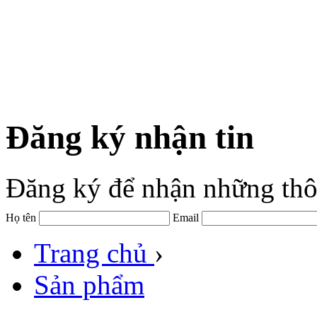
Đăng ký nhận tin
Đăng ký để nhận những thô
Họ tên
Email
Trang chủ
›
Sản phẩm