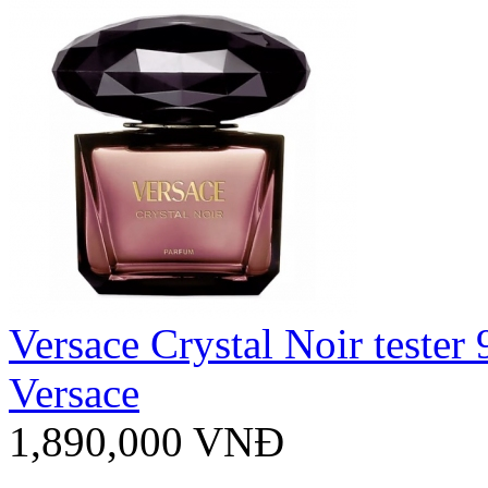
Versace Crystal Noir tester
Versace
1,890,000 VNĐ