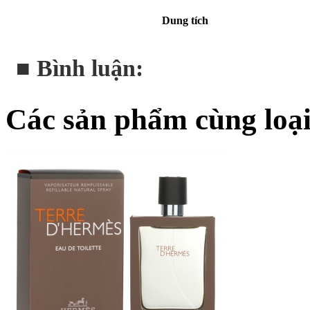
Dung tích
■ Bình luận:
Các sản phẩm cùng loạ