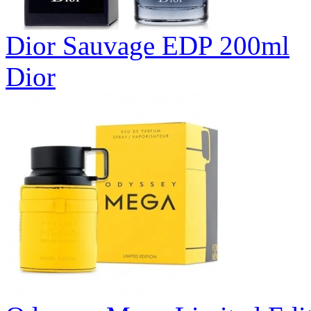
Dior Sauvage EDP 200ml
Dior