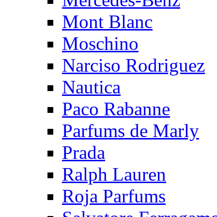
Mont Blanc
Moschino
Narciso Rodriguez
Nautica
Paco Rabanne
Parfums de Marly
Prada
Ralph Lauren
Roja Parfums