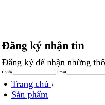
Đăng ký nhận tin
Đăng ký để nhận những thô
Họ tên
Email
Trang chủ
›
Sản phẩm