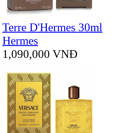
Terre D'Hermes 30ml
Hermes
1,090,000 VNĐ