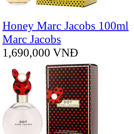
Honey Marc Jacobs 100ml
Marc Jacobs
1,690,000 VNĐ