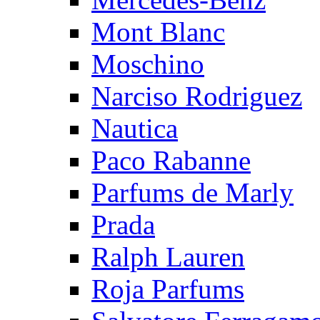
Mont Blanc
Moschino
Narciso Rodriguez
Nautica
Paco Rabanne
Parfums de Marly
Prada
Ralph Lauren
Roja Parfums