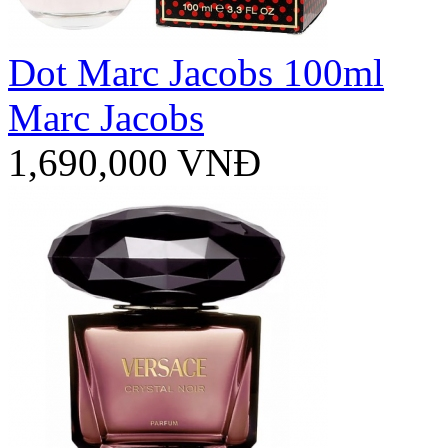
Dot Marc Jacobs 100ml
Marc Jacobs
1,690,000 VNĐ