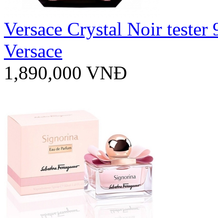
Versace Crystal Noir tester
Versace
1,890,000 VNĐ