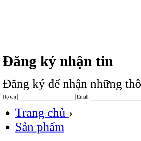
Đăng ký nhận tin
Đăng ký để nhận những thô
Họ tên
Email
Trang chủ
›
Sản phẩm